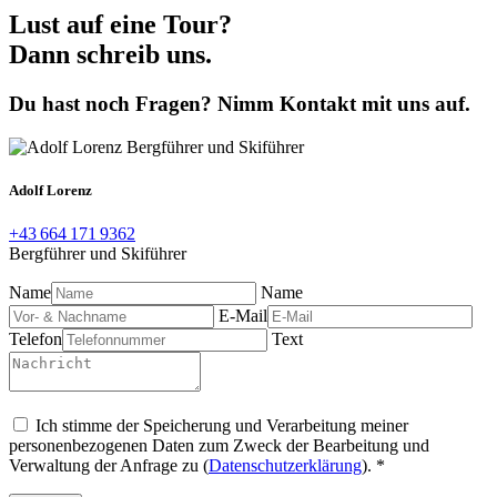
Lust auf eine Tour?
Dann schreib uns.
Du hast noch Fragen? Nimm Kontakt mit uns auf.
Adolf Lorenz
+43 664 171 9362
Bergführer und Skiführer
Name
Name
E-Mail
Telefon
Text
Ich stimme der Speicherung und Verarbeitung meiner
personenbezogenen Daten zum Zweck der Bearbeitung und
Verwaltung der Anfrage zu (
Datenschutzerklärung
). *