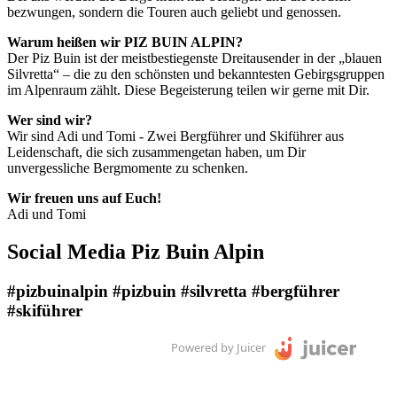
bezwungen, sondern die Touren auch geliebt und genossen.
Warum heißen wir PIZ BUIN ALPIN?
Der Piz Buin ist der meistbestiegenste Dreitausender in der „blauen
Silvretta“ – die zu den schönsten und bekanntesten Gebirgsgruppen
im Alpenraum zählt. Diese Begeisterung teilen wir gerne mit Dir.
Wer sind wir?
Wir sind Adi und Tomi - Zwei Bergführer und Skiführer aus
Leidenschaft, die sich zusammengetan haben, um Dir
unvergessliche Bergmomente zu schenken.
Wir freuen uns auf Euch!
Adi und Tomi
Social Media Piz Buin Alpin
#pizbuinalpin #pizbuin #silvretta #bergführer
#skiführer
Powered by Juicer