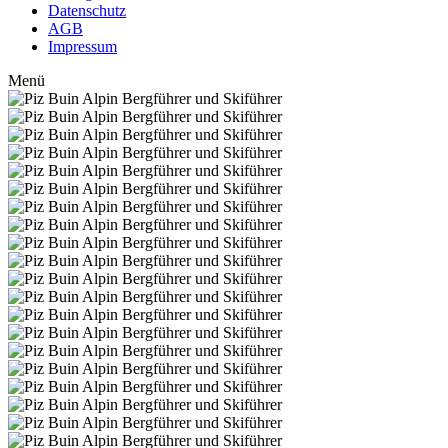
Datenschutz
AGB
Impressum
Menü