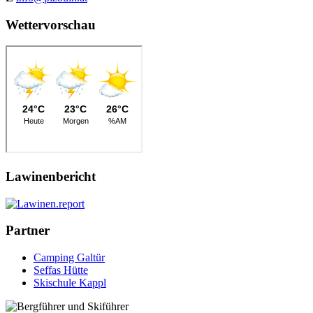
Wettervorschau
Lawinenbericht
Partner
Camping Galtür
Seffas Hütte
Skischule Kappl